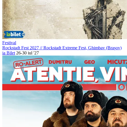
Festival
Rockstadt Fest 2027
//
Rockstadt Extreme Fest, Ghimbav (Brașov)
ia Bilet
26-30 iul '27