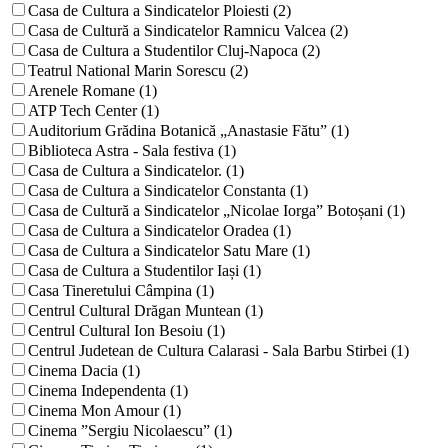
Casa de Cultura a Sindicatelor Ploiesti (2)
Casa de Cultură a Sindicatelor Ramnicu Valcea (2)
Casa de Cultura a Studentilor Cluj-Napoca (2)
Teatrul National Marin Sorescu (2)
Arenele Romane (1)
ATP Tech Center (1)
Auditorium Grădina Botanică „Anastasie Fătu” (1)
Biblioteca Astra - Sala festiva (1)
Casa de Cultura a Sindicatelor. (1)
Casa de Cultura a Sindicatelor Constanta (1)
Casa de Cultură a Sindicatelor „Nicolae Iorga” Botoșani (1)
Casa de Cultura a Sindicatelor Oradea (1)
Casa de Cultura a Sindicatelor Satu Mare (1)
Casa de Cultura a Studentilor Iași (1)
Casa Tineretului Câmpina (1)
Centrul Cultural Drăgan Muntean (1)
Centrul Cultural Ion Besoiu (1)
Centrul Judetean de Cultura Calarasi - Sala Barbu Stirbei (1)
Cinema Dacia (1)
Cinema Independenta (1)
Cinema Mon Amour (1)
Cinema ”Sergiu Nicolaescu” (1)