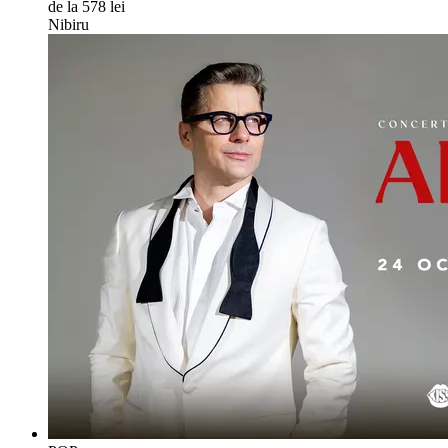
de la 578 lei
Nibiru