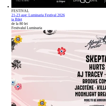
FESTIVAL
21-23 aug:
Luminaria Festival 2026
ia Bilet
de la 80 lei
Festivalul Luminaria