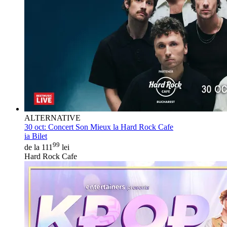
ALTERNATIVE
30 oct:
Concert Son Mieux la Hard Rock Cafe
ia Bilet
99
de la 111
lei
Hard Rock Cafe