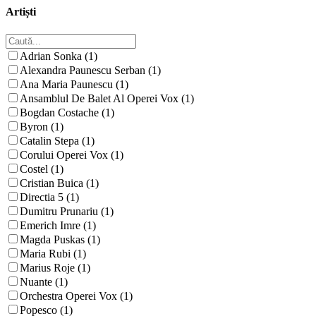
Artiști
Adrian Sonka (1)
Alexandra Paunescu Serban (1)
Ana Maria Paunescu (1)
Ansamblul De Balet Al Operei Vox (1)
Bogdan Costache (1)
Byron (1)
Catalin Stepa (1)
Corului Operei Vox (1)
Costel (1)
Cristian Buica (1)
Directia 5 (1)
Dumitru Prunariu (1)
Emerich Imre (1)
Magda Puskas (1)
Maria Rubi (1)
Marius Roje (1)
Nuante (1)
Orchestra Operei Vox (1)
Popesco (1)