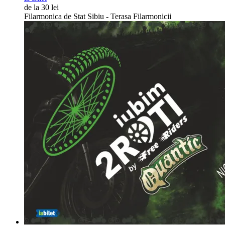
de la 30 lei
Filarmonica de Stat Sibiu - Terasa Filarmonicii