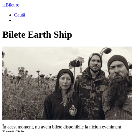
iaBilet.ro
Caută
Bilete
Earth Ship
În acest moment, nu avem bilete disponibile la niciun eveniment