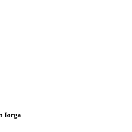
n Iorga