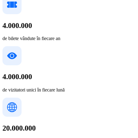
4.000.000
de bilete vândute în fiecare an
4.000.000
de vizitatori unici în fiecare lună
20.000.000