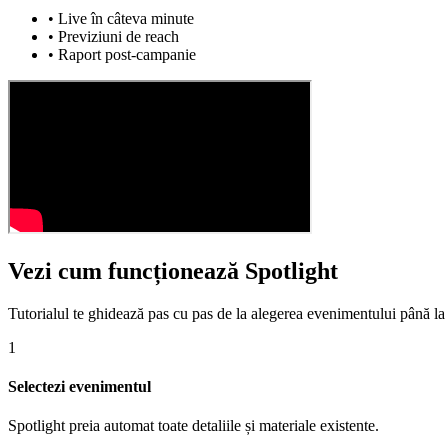
• Live în câteva minute
• Previziuni de reach
• Raport post-campanie
Vezi cum funcționează Spotlight
Tutorialul te ghidează pas cu pas de la alegerea evenimentului până la 
1
Selectezi evenimentul
Spotlight preia automat toate detaliile și materiale existente.