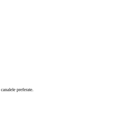
 canalele preferate.