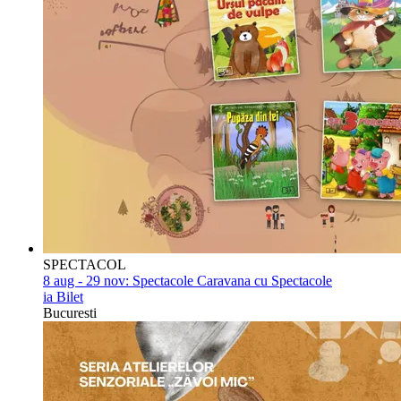
SPECTACOL
8 aug - 29 nov:
Spectacole Caravana cu Spectacole
ia Bilet
Bucuresti