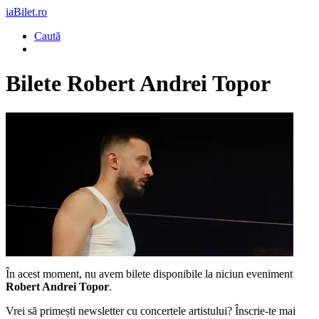
iaBilet.ro
Caută
Bilete
Robert Andrei Topor
În acest moment, nu avem bilete disponibile la niciun eveniment
Robert Andrei Topor
.
Vrei să primești newsletter cu concertele artistului? Înscrie-te mai