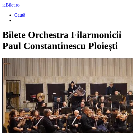
iaBilet.ro
Caută
Bilete
Orchestra Filarmonicii
Paul Constantinescu Ploiești