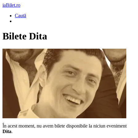
iaBilet.ro
Caută
Bilete
Dita
În acest moment, nu avem bilete disponibile la niciun eveniment
Dita
.