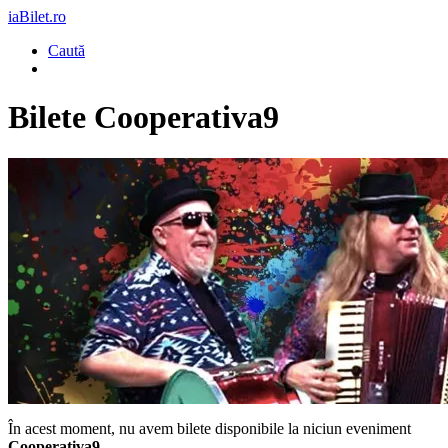
iaBilet.ro
Caută
Bilete
Cooperativa9
În acest moment, nu avem bilete disponibile la niciun eveniment
Cooperativa9
.