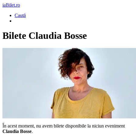
iaBilet.ro
Caută
Bilete
Claudia Bosse
În acest moment, nu avem bilete disponibile la niciun eveniment
Claudia Bosse
.