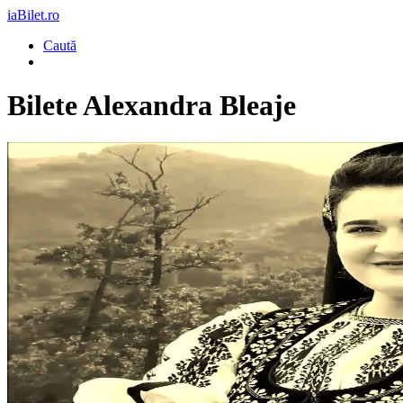
iaBilet.ro
Caută
Bilete
Alexandra Bleaje