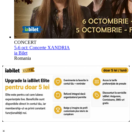
CONCERT
5-6 oct:
Concerte XANDRIA
ia Bilet
Romania
×