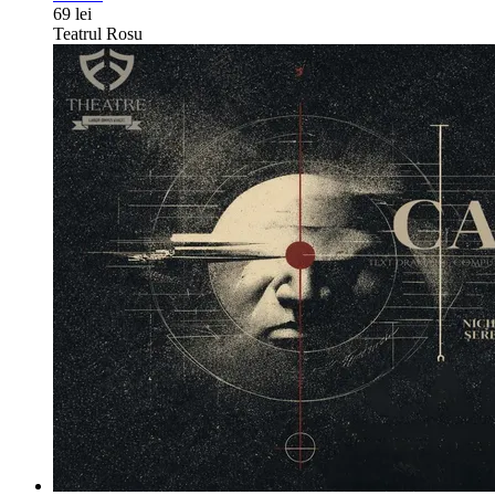
69 lei
Teatrul Rosu