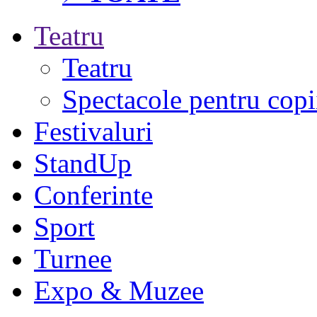
Teatru
Teatru
Spectacole pentru copi
Festivaluri
StandUp
Conferinte
Sport
Turnee
Expo & Muzee