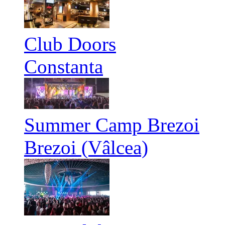
Club Doors
Constanta
Summer Camp Brezoi
Brezoi (Vâlcea)