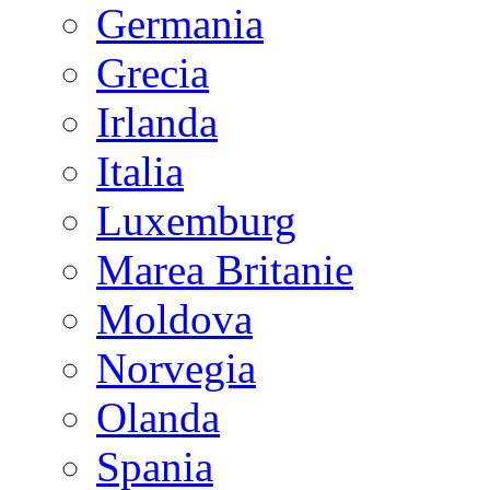
Germania
Grecia
Irlanda
Italia
Luxemburg
Marea Britanie
Moldova
Norvegia
Olanda
Spania