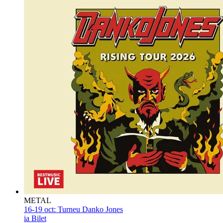
METAL
16-19 oct:
Turneu Danko Jones
ia Bilet