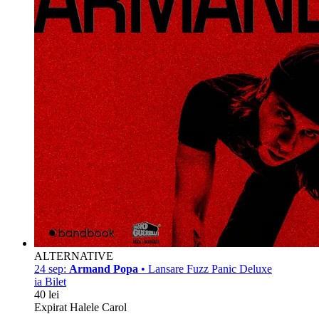
ALTERNATIVE
24 sep:
Armand Popa
• Lansare Fuzz Panic Deluxe
ia Bilet
40 lei
Expirat Halele Carol