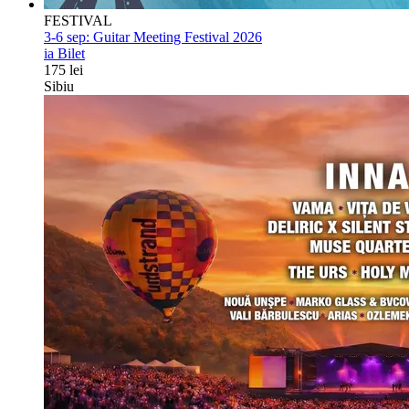
FESTIVAL
3-6 sep:
Guitar Meeting Festival 2026
ia Bilet
175 lei
Sibiu