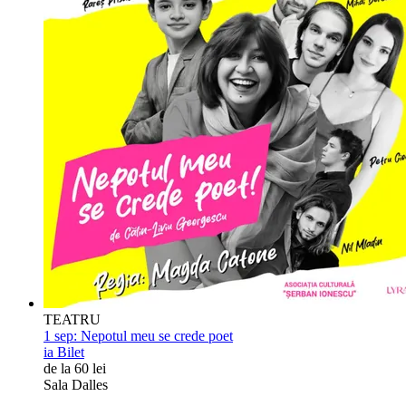
TEATRU
1 sep:
Nepotul meu se crede poet
ia Bilet
de la 60 lei
Sala Dalles