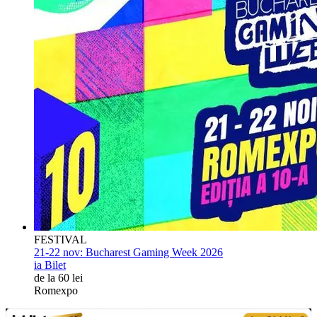
FESTIVAL
21-22 nov:
Bucharest Gaming Week 2026
ia Bilet
de la 60 lei
Romexpo