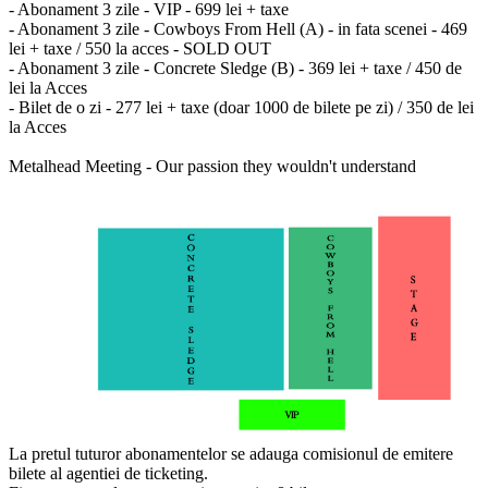
- Abonament 3 zile - VIP - 699 lei + taxe
- Abonament 3 zile - Cowboys From Hell (A) - in fata scenei - 469
lei + taxe / 550 la acces - SOLD OUT
- Abonament 3 zile - Concrete Sledge (B) - 369 lei + taxe / 450 de
lei la Acces
- Bilet de o zi - 277 lei + taxe (doar 1000 de bilete pe zi) / 350 de lei
la Acces
Metalhead Meeting - Our passion they wouldn't understand
La pretul tuturor abonamentelor se adauga comisionul de emitere
bilete al agentiei de ticketing.