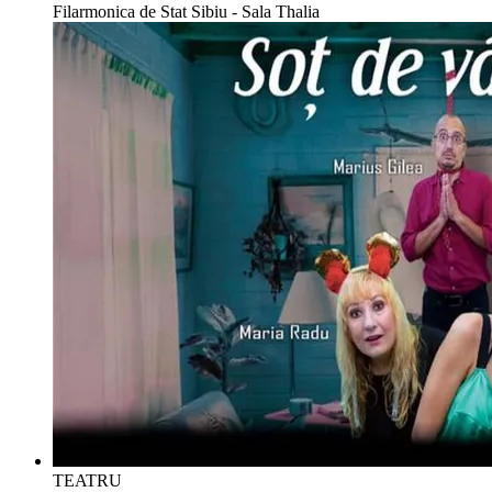
Filarmonica de Stat Sibiu - Sala Thalia
TEATRU