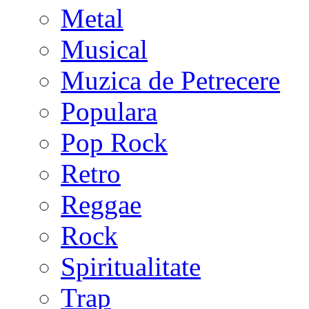
Metal
Musical
Muzica de Petrecere
Populara
Pop Rock
Retro
Reggae
Rock
Spiritualitate
Trap