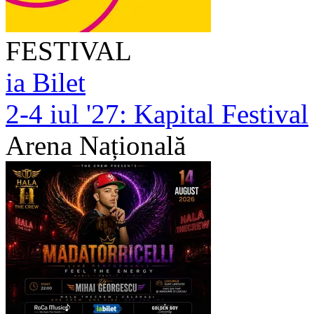
FESTIVAL
ia Bilet
2-4 iul '27:
Kapital Festival
Arena Națională