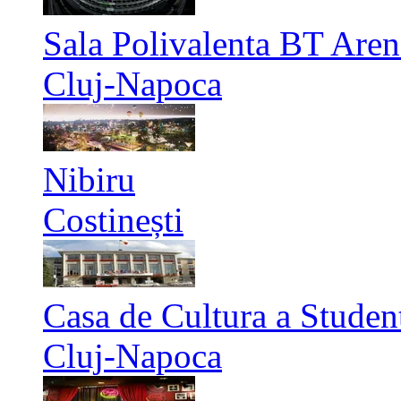
Sala Polivalenta BT Aren
Cluj-Napoca
Nibiru
Costinești
Casa de Cultura a Studen
Cluj-Napoca