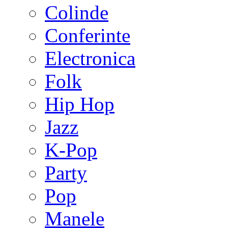
Colinde
Conferinte
Electronica
Folk
Hip Hop
Jazz
K-Pop
Party
Pop
Manele