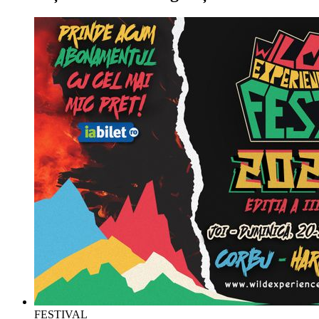
FESTIVAL