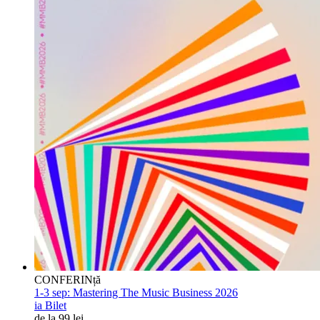
CONFERINță
1-3 sep:
Mastering The Music Business 2026
ia Bilet
de la 99 lei