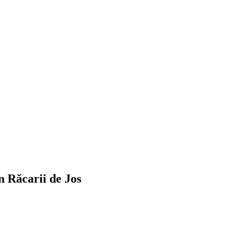
n Răcarii de Jos