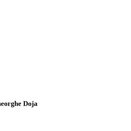
heorghe Doja