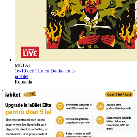
METAL
16-19 oct:
Turneu Danko Jones
ia Bilet
Romania