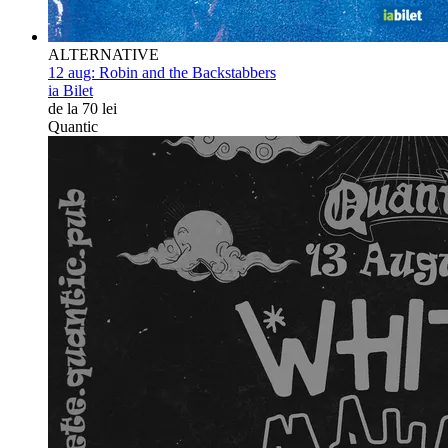
ALTERNATIVE
12 aug:
Robin and the Backstabbers
ia Bilet
de la 70 lei
Quantic