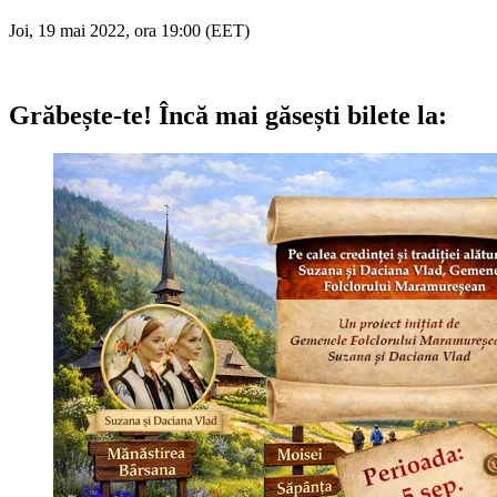
Joi, 19 mai 2022, ora 19:00 (EET)
Grăbește-te!
Încă mai găsești bilete la: