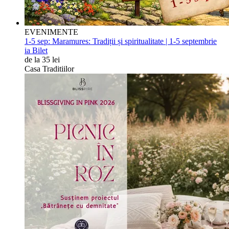
EVENIMENTE
1-5 sep:
Maramures: Tradiții și spiritualitate | 1-5 septembrie
ia Bilet
de la 35 lei
Casa Traditiilor