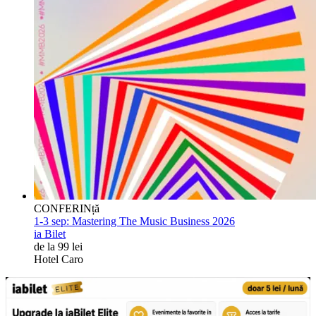
CONFERINță
1-3 sep:
Mastering The Music Business 2026
ia Bilet
de la 99 lei
Hotel Caro