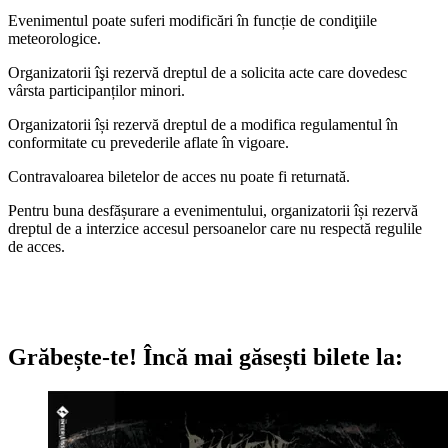
Evenimentul poate suferi modificări în funcție de condiţiile
meteorologice.
Organizatorii îşi rezervă dreptul de a solicita acte care dovedesc
vârsta participanților minori.
Organizatorii își rezervă dreptul de a modifica regulamentul în
conformitate cu prevederile aflate în vigoare.
Contravaloarea biletelor de acces nu poate fi returnată.
Pentru buna desfășurare a evenimentului, organizatorii își rezervă
dreptul de a interzice accesul persoanelor care nu respectă regulile
de acces.
Grăbește-te!
Încă mai găsești bilete la: