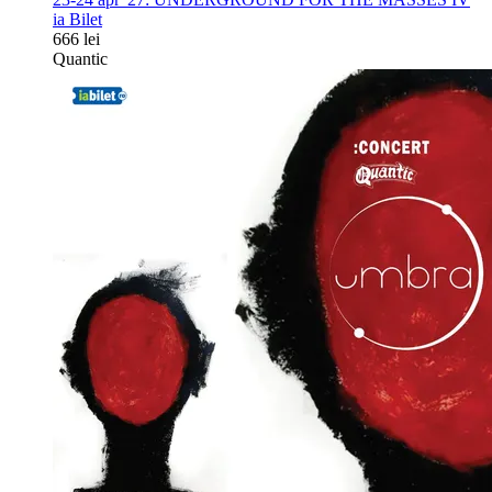
ia Bilet
666 lei
Quantic