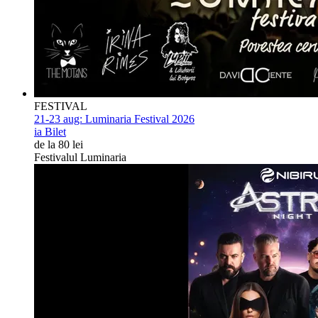
FESTIVAL
21-23 aug:
Luminaria Festival 2026
ia Bilet
de la 80 lei
Festivalul Luminaria