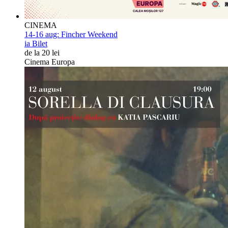
CINEMA
14-16 aug:
Fincher Weekend
ia Bilet
de la 20 lei
Cinema Europa