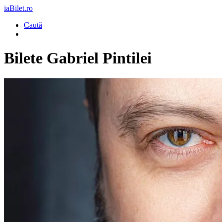
iaBilet.ro
Caută
Bilete
Gabriel Pintilei