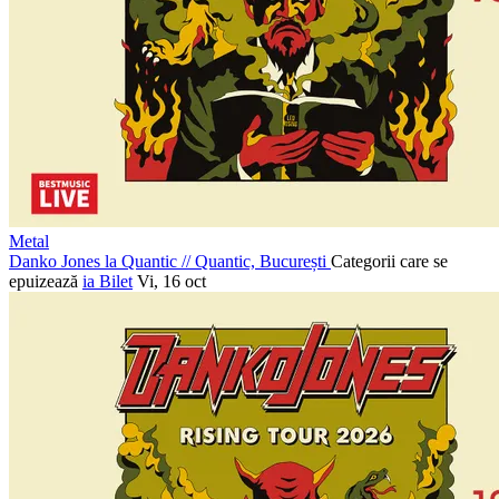
Metal
Danko Jones la Quantic
//
Quantic, București
Categorii care se
epuizează
ia Bilet
Vi, 16 oct