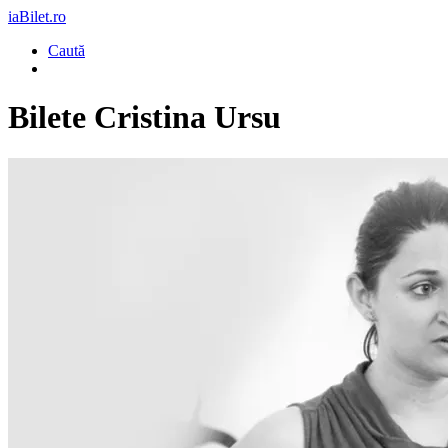
iaBilet.ro
Caută
Bilete
Cristina Ursu