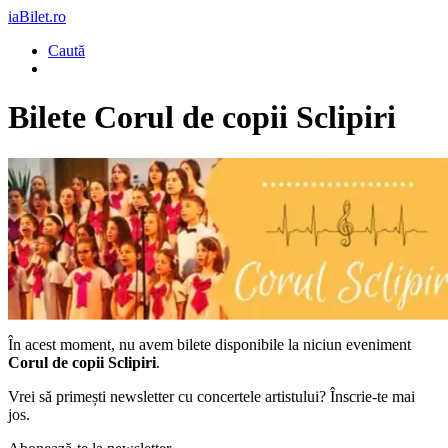
iaBilet.ro
Caută
Bilete
Corul de copii Sclipiri
În acest moment, nu avem bilete disponibile la niciun eveniment
Corul de copii Sclipiri
.
Vrei să primești newsletter cu concertele artistului? Înscrie-te mai
jos.