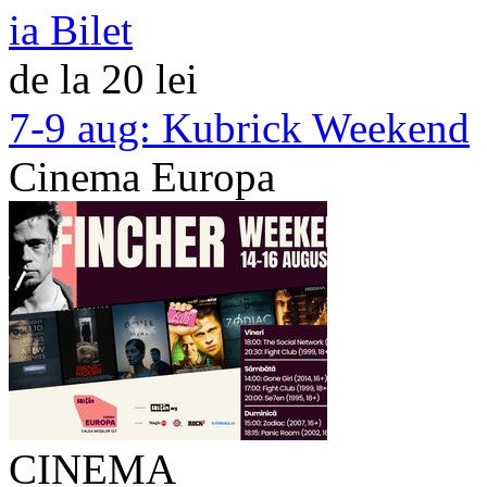
ia Bilet
de la 20 lei
7-9 aug:
Kubrick Weekend
Cinema Europa
CINEMA