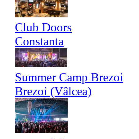
Club Doors
Constanta
Summer Camp Brezoi
Brezoi (Vâlcea)