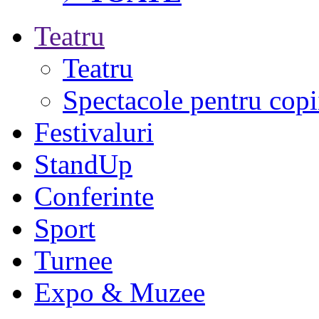
Teatru
Teatru
Spectacole pentru copi
Festivaluri
StandUp
Conferinte
Sport
Turnee
Expo & Muzee