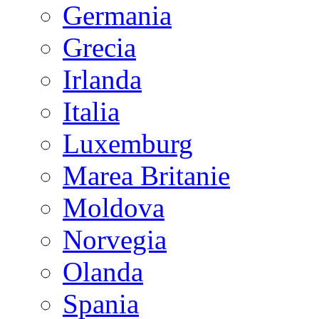
Germania
Grecia
Irlanda
Italia
Luxemburg
Marea Britanie
Moldova
Norvegia
Olanda
Spania