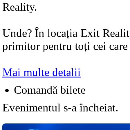
Reality.
Unde? În locația Exit Reali
primitor pentru toți cei care
Mai multe detalii
Comandă bilete
Evenimentul s-a încheiat.