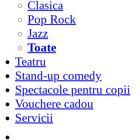
Clasica
Pop Rock
Jazz
Toate
Teatru
Stand-up comedy
Spectacole pentru copii
Vouchere cadou
Servicii