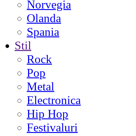
Norvegia
Olanda
Spania
Stil
Rock
Pop
Metal
Electronica
Hip Hop
Festivaluri