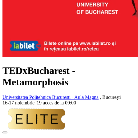
TEDxBucharest -
Metamorphosis
Universitatea Politehnica Bucuresti - Aula Magna
, București
16-17 noiembrie '19 acces de la 09:00
Adaugă