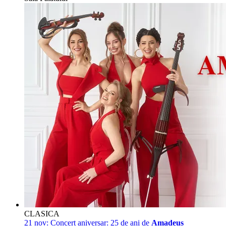
CLASICA
21 nov:
Concert aniversar: 25 de ani de
Amadeus