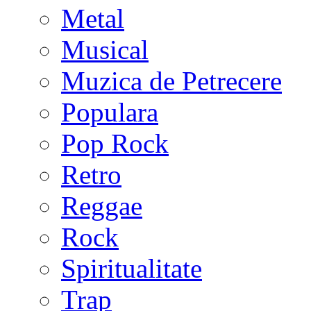
Metal
Musical
Muzica de Petrecere
Populara
Pop Rock
Retro
Reggae
Rock
Spiritualitate
Trap