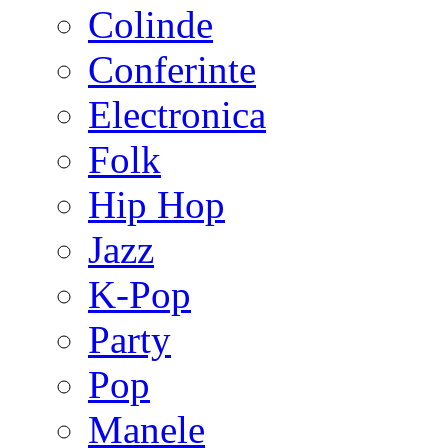
Colinde
Conferinte
Electronica
Folk
Hip Hop
Jazz
K-Pop
Party
Pop
Manele