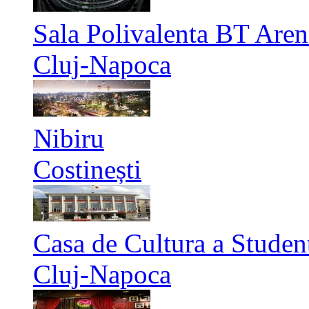
Sala Polivalenta BT Aren
Cluj-Napoca
Nibiru
Costinești
Casa de Cultura a Studen
Cluj-Napoca