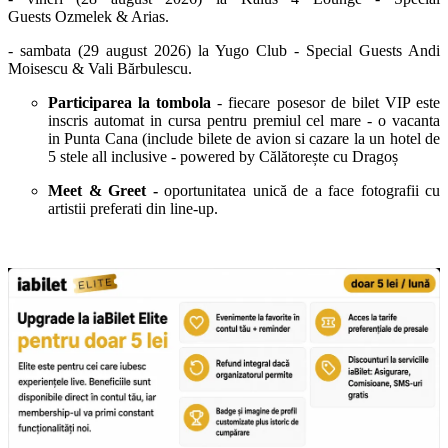
Guests Ozmelek & Arias.
- sambata (29 august 2026) la Yugo Club - Special Guests Andi
Moisescu & Vali Bărbulescu.
Participarea la tombola
- fiecare posesor de bilet VIP este
inscris automat in cursa pentru premiul cel mare - o vacanta
in Punta Cana (include bilete de avion si cazare la un hotel de
5 stele all inclusive - powered by Călătorește cu Dragoș
Meet & Greet -
oportunitatea unică de a face fotografii cu
artistii preferati din line-up.