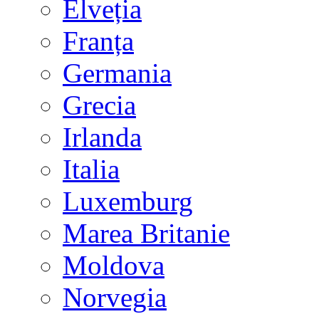
Elveția
Franța
Germania
Grecia
Irlanda
Italia
Luxemburg
Marea Britanie
Moldova
Norvegia