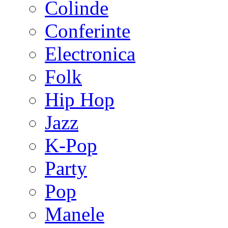
Colinde
Conferinte
Electronica
Folk
Hip Hop
Jazz
K-Pop
Party
Pop
Manele