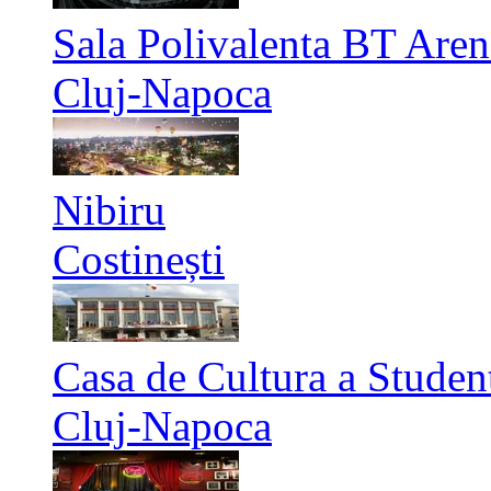
Sala Polivalenta BT Aren
Cluj-Napoca
Nibiru
Costinești
Casa de Cultura a Studen
Cluj-Napoca