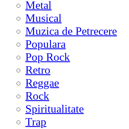
Metal
Musical
Muzica de Petrecere
Populara
Pop Rock
Retro
Reggae
Rock
Spiritualitate
Trap