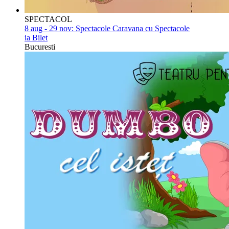
SPECTACOL
8 aug - 29 nov:
Spectacole Caravana cu Spectacole
ia Bilet
Bucuresti